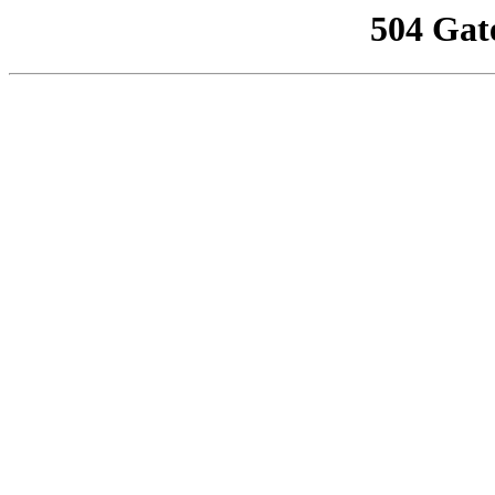
504 Gat